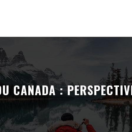
 CANADA : PERSPECTIVE