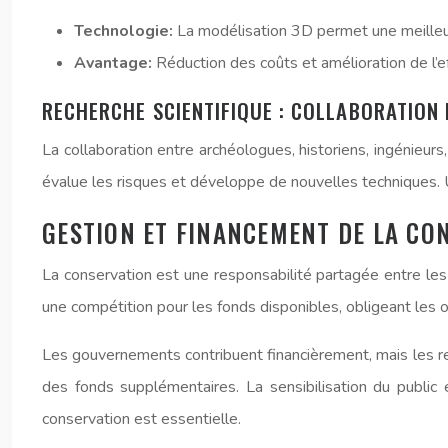
Technologie:
La modélisation 3D permet une meilleur
Avantage:
Réduction des coûts et amélioration de l’ef
RECHERCHE SCIENTIFIQUE : COLLABORATION 
La collaboration entre archéologues, historiens, ingénieurs
évalue les risques et développe de nouvelles techniques. 
GESTION ET FINANCEMENT DE LA CO
La conservation est une responsabilité partagée entre les 
une compétition pour les fonds disponibles, obligeant les o
Les gouvernements contribuent financièrement, mais les res
des fonds supplémentaires. La sensibilisation du public e
conservation est essentielle.