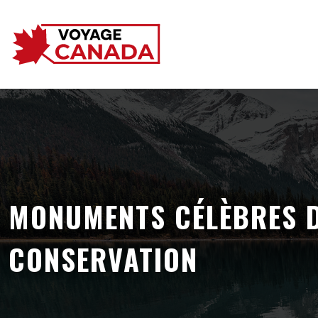
MONUMENTS CÉLÈBRES DU
CONSERVATION