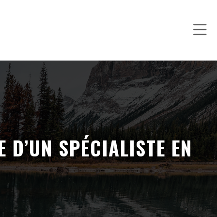
 D’UN SPÉCIALISTE EN