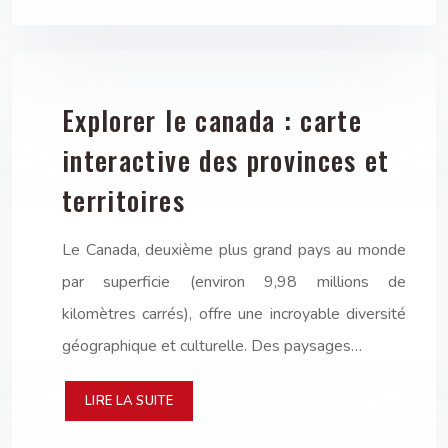
Explorer le canada : carte
interactive des provinces et
territoires
Le Canada, deuxième plus grand pays au monde
par superficie (environ 9,98 millions de
kilomètres carrés), offre une incroyable diversité
géographique et culturelle. Des paysages…
LIRE LA SUITE