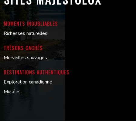
MOMENTS INOUBLIABLES
Richesses naturelles
TRÉSORS CACHÉS
Merveilles sauvages
DESTINATIONS AUTHENTIQUES
Exploration canadienne
Musées