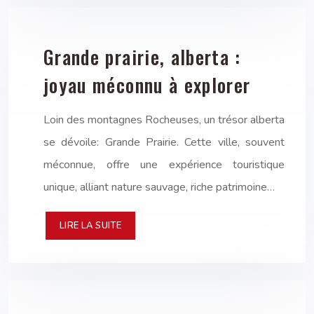
Grande prairie, alberta :
joyau méconnu à explorer
Loin des montagnes Rocheuses, un trésor alberta
se dévoile: Grande Prairie. Cette ville, souvent
méconnue, offre une expérience touristique
unique, alliant nature sauvage, riche patrimoine…
LIRE LA SUITE