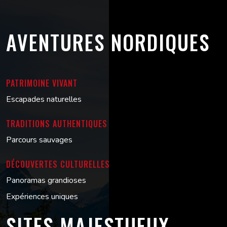
AVENTURES NORDIQUES
PATRIMOINE VIVANT
Escapades naturelles
TRADITIONS AUTHENTIQUES
Parcours sauvages
DÉCOUVERTES CULTURELLES
Panoramas grandioses
Expériences uniques
SITES MAJESTUEUX