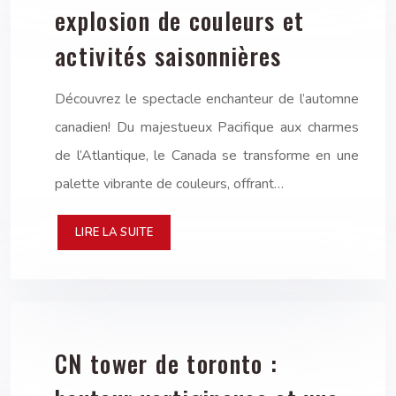
explosion de couleurs et
activités saisonnières
Découvrez le spectacle enchanteur de l’automne
canadien! Du majestueux Pacifique aux charmes
de l’Atlantique, le Canada se transforme en une
palette vibrante de couleurs, offrant…
LIRE LA SUITE
CN tower de toronto :