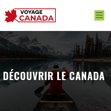
DÉCOUVRIR LE CANADA