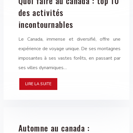
Quoi faire au canada : top 10
des activités
incontournables
Le Canada, immense et diversifié, offre une
expérience de voyage unique. De ses montagnes
imposantes à ses vastes forêts, en passant par
ses villes dynamiques…
LIRE LA SUITE
Automne au canada :