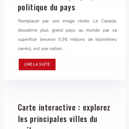
politique du pays
Remplacer par une image réelle Le Canada,
deuxième plus grand pays au monde par sa
superficie (environ 9,98 millions de kilomètres
carrés), est une nation…
LIRE LA SUITE
Carte interactive : explorez
les principales villes du