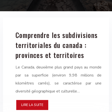
Comprendre les subdivisions
territoriales du canada :
provinces et territoires
Le Canada, deuxième plus grand pays au monde
par sa superficie (environ 9,98 millions de
kilomètres carrés), se caractérise par une
diversité géographique et culturelle…
LIRE LA SUITE