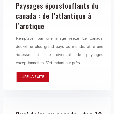
Paysages époustouflants du
canada : de l’atlantique à
l’arctique
Remplacer par une image réelle Le Canada,
deuxième plus grand pays au monde, offre une
richesse et une diversité de paysages
exceptionnelles. S’étendant sur près…
LIRE LA SUITE