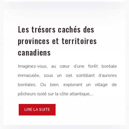
Les trésors cachés des
provinces et territoires
canadiens
Imaginez-vous, au cœur d’une forêt boréale
immaculée, sous un ciel scintillant d’aurores
boréales. Ou bien, explorant un village de
pêcheurs isolé sur la côte atlantique,…
LIRE LA SUITE