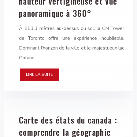
hauteur vertigineuse et vue
panoramique à 360°
À 553,3 mètres au-dessus du sol, la CN Tower
de Toronto offre une expérience inoubliable.
Dominant l’horizon de la ville et le majestueux lac
Ontario,…
LIRE LA SUITE
Carte des états du canada :
comprendre la géographie