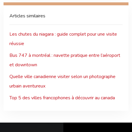
Articles similaires
Les chutes du niagara : guide complet pour une visite
réussie
Bus 747 à montréal : navette pratique entre l’aéroport
et downtown
Quelle ville canadienne visiter selon un photographe
urbain aventureux
Top 5 des villes francophones à découvrir au canada