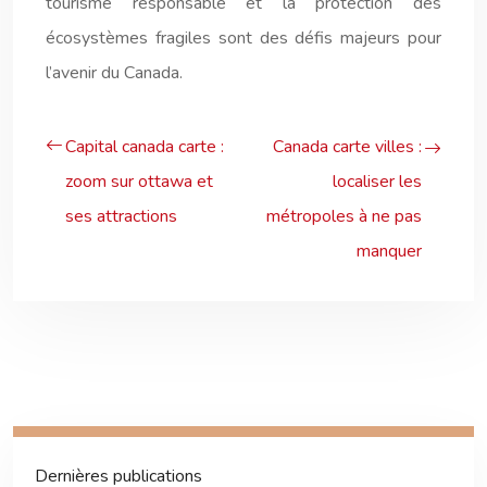
tourisme responsable et la protection des
écosystèmes fragiles sont des défis majeurs pour
l’avenir du Canada.
Capital canada carte :
Canada carte villes :
zoom sur ottawa et
localiser les
ses attractions
métropoles à ne pas
manquer
Dernières publications