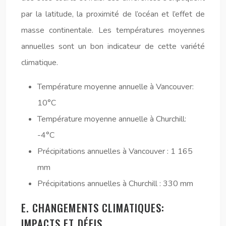
par la latitude, la proximité de l’océan et l’effet de
masse continentale. Les températures moyennes
annuelles sont un bon indicateur de cette variété
climatique.
Température moyenne annuelle à Vancouver:
10°C
Température moyenne annuelle à Churchill:
-4°C
Précipitations annuelles à Vancouver : 1 165
mm
Précipitations annuelles à Churchill : 330 mm
E. CHANGEMENTS CLIMATIQUES:
IMPACTS ET DÉFIS