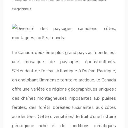
exceptionnels
Le Canada, deuxième plus grand pays au monde, est
une mosaïque de paysages époustouflants.
S’étendant de l’océan Atlantique à l’océan Pacifique,
en englobant l’immense territoire arctique, le Canada
offre une variété de régions géographiques uniques :
des chaînes montagneuses imposantes aux plaines
fertiles, des forêts boréales luxuriantes aux côtes
accidentées. Cette diversité est le fruit d’une histoire
géologique riche et de conditions climatiques