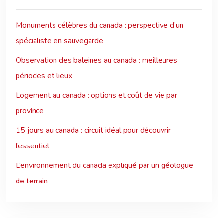
Monuments célèbres du canada : perspective d’un
spécialiste en sauvegarde
Observation des baleines au canada : meilleures
périodes et lieux
Logement au canada : options et coût de vie par
province
15 jours au canada : circuit idéal pour découvrir
l’essentiel
L’environnement du canada expliqué par un géologue
de terrain