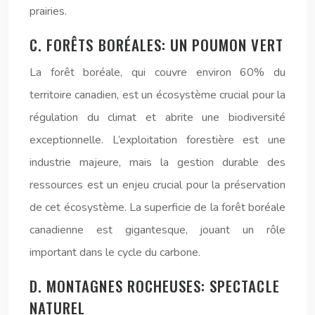
prairies.
C. FORÊTS BORÉALES: UN POUMON VERT
La forêt boréale, qui couvre environ 60% du
territoire canadien, est un écosystème crucial pour la
régulation du climat et abrite une biodiversité
exceptionnelle. L’exploitation forestière est une
industrie majeure, mais la gestion durable des
ressources est un enjeu crucial pour la préservation
de cet écosystème. La superficie de la forêt boréale
canadienne est gigantesque, jouant un rôle
important dans le cycle du carbone.
D. MONTAGNES ROCHEUSES: SPECTACLE
NATUREL