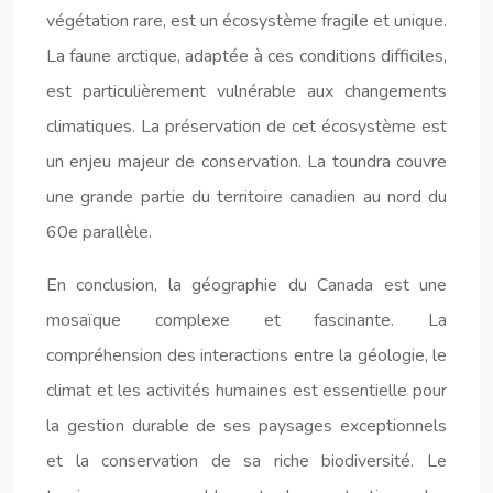
végétation rare, est un écosystème fragile et unique.
La faune arctique, adaptée à ces conditions difficiles,
est particulièrement vulnérable aux changements
climatiques. La préservation de cet écosystème est
un enjeu majeur de conservation. La toundra couvre
une grande partie du territoire canadien au nord du
60e parallèle.
En conclusion, la géographie du Canada est une
mosaïque complexe et fascinante. La
compréhension des interactions entre la géologie, le
climat et les activités humaines est essentielle pour
la gestion durable de ses paysages exceptionnels
et la conservation de sa riche biodiversité. Le