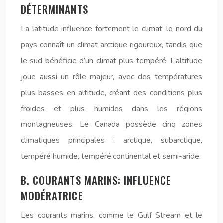
DÉTERMINANTS
La latitude influence fortement le climat: le nord du
pays connaît un climat arctique rigoureux, tandis que
le sud bénéficie d’un climat plus tempéré. L’altitude
joue aussi un rôle majeur, avec des températures
plus basses en altitude, créant des conditions plus
froides et plus humides dans les régions
montagneuses. Le Canada possède cinq zones
climatiques principales : arctique, subarctique,
tempéré humide, tempéré continental et semi-aride.
B. COURANTS MARINS: INFLUENCE
MODÉRATRICE
Les courants marins, comme le Gulf Stream et le