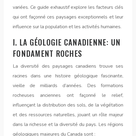
variées. Ce guide exhaustif explore les facteurs clés
qui ont façonné ces paysages exceptionnels et leur
influence sur la population et les activités humaines.
I. LA GÉOLOGIE CANADIENNE: UN
FONDAMENT ROCHES
La diversité des paysages canadiens trouve ses
racines dans une histoire géologique fascinante,
vieille de milliards d’années. Des formations
rocheuses anciennes ont façonné le relief,
influençant la distribution des sols, de la végétation
et des ressources naturelles, jouant un rôle majeur
dans la richesse et la diversité du pays. Les régions
géologiques majeures du Canada sont :