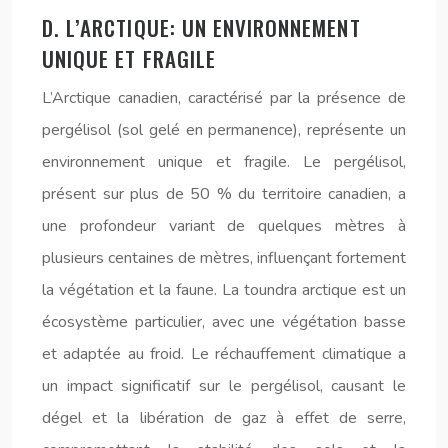
D. L’ARCTIQUE: UN ENVIRONNEMENT
UNIQUE ET FRAGILE
L’Arctique canadien, caractérisé par la présence de
pergélisol (sol gelé en permanence), représente un
environnement unique et fragile. Le pergélisol,
présent sur plus de 50 % du territoire canadien, a
une profondeur variant de quelques mètres à
plusieurs centaines de mètres, influençant fortement
la végétation et la faune. La toundra arctique est un
écosystème particulier, avec une végétation basse
et adaptée au froid. Le réchauffement climatique a
un impact significatif sur le pergélisol, causant le
dégel et la libération de gaz à effet de serre,