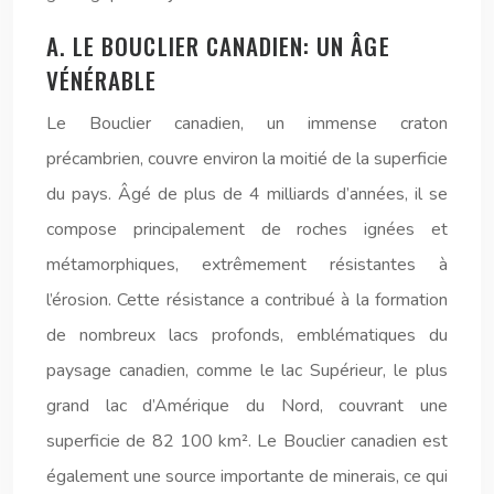
A. LE BOUCLIER CANADIEN: UN ÂGE
VÉNÉRABLE
Le Bouclier canadien, un immense craton
précambrien, couvre environ la moitié de la superficie
du pays. Âgé de plus de 4 milliards d’années, il se
compose principalement de roches ignées et
métamorphiques, extrêmement résistantes à
l’érosion. Cette résistance a contribué à la formation
de nombreux lacs profonds, emblématiques du
paysage canadien, comme le lac Supérieur, le plus
grand lac d’Amérique du Nord, couvrant une
superficie de 82 100 km². Le Bouclier canadien est
également une source importante de minerais, ce qui