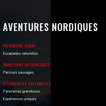
AVENTURES NORDIQUES
PATRIMOINE VIVANT
Escapades naturelles
TRADITIONS AUTHENTIQUES
Parcours sauvages
DÉCOUVERTES CULTURELLES
Panoramas grandioses
Expériences uniques