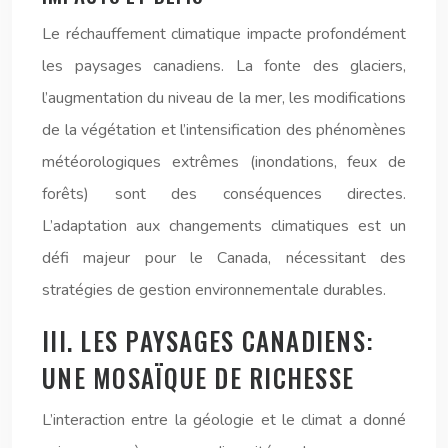
Le réchauffement climatique impacte profondément
les paysages canadiens. La fonte des glaciers,
l’augmentation du niveau de la mer, les modifications
de la végétation et l’intensification des phénomènes
météorologiques extrêmes (inondations, feux de
forêts) sont des conséquences directes.
L’adaptation aux changements climatiques est un
défi majeur pour le Canada, nécessitant des
stratégies de gestion environnementale durables.
III. LES PAYSAGES CANADIENS:
UNE MOSAÏQUE DE RICHESSE
L’interaction entre la géologie et le climat a donné