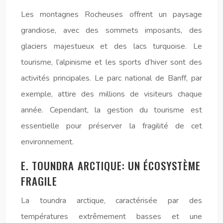
Les montagnes Rocheuses offrent un paysage
grandiose, avec des sommets imposants, des
glaciers majestueux et des lacs turquoise. Le
tourisme, l’alpinisme et les sports d’hiver sont des
activités principales. Le parc national de Banff, par
exemple, attire des millions de visiteurs chaque
année. Cependant, la gestion du tourisme est
essentielle pour préserver la fragilité de cet
environnement.
E. TOUNDRA ARCTIQUE: UN ÉCOSYSTÈME
FRAGILE
La toundra arctique, caractérisée par des
températures extrêmement basses et une