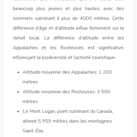
beaucoup plus jeunes et plus hautes, avec des
sommets culminant à plus de 4000 mètres. Cette
différence d’âge et d’altitude influe fortement sur le
climat local. La différence d’altitude entre les
Appalaches et les Rocheuses est significative,
influençant la biodiversité et l’activité touristique.
Altitude moyenne des Appalaches: 1 200
mètres
Altitude moyenne des Rocheuses: 3 500
mètres
Le Mont Logan, point culminant du Canada,
atteint 5 959 mètres dans les montagnes
Saint-Élie.