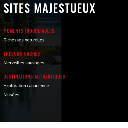
SITES MAJESTUEUX
MOMENTS INOUBLIABLES
Richesses naturelles
TRÉSORS CACHÉS
Merveilles sauvages
DESTINATIONS AUTHENTIQUES
Exploration canadienne
Musées