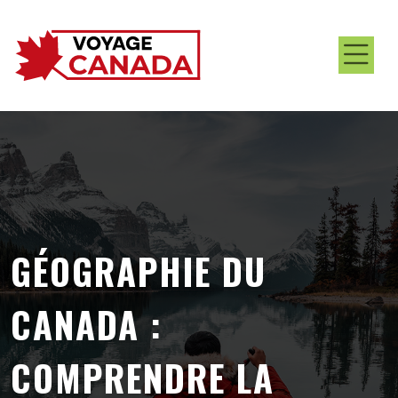
GÉOGRAPHIE DU
CANADA :
COMPRENDRE LA