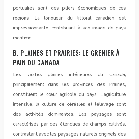
portuaires sont des piliers économiques de ces
régions. La longueur du littoral canadien est
impressionnante, contribuant à son image de pays
maritime.
B. PLAINES ET PRAIRIES: LE GRENIER À
PAIN DU CANADA
Les vastes plaines intérieures du Canada,
principalement dans les provinces des Prairies,
constituent le cœur agricole du pays. L’agriculture
intensive, la culture de céréales et l’élevage sont
des activités dominantes. Les paysages sont
caractérisés par des étendues de champs cultivés,
contrastant avec les paysages naturels originels des