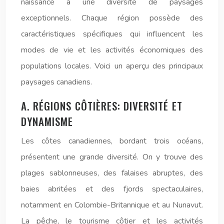
naissance à une diversité de paysages
exceptionnels. Chaque région possède des
caractéristiques spécifiques qui influencent les
modes de vie et les activités économiques des
populations locales. Voici un aperçu des principaux
paysages canadiens.
A. RÉGIONS CÔTIÈRES: DIVERSITÉ ET
DYNAMISME
Les côtes canadiennes, bordant trois océans,
présentent une grande diversité. On y trouve des
plages sablonneuses, des falaises abruptes, des
baies abritées et des fjords spectaculaires,
notamment en Colombie-Britannique et au Nunavut.
La pêche, le tourisme côtier et les activités