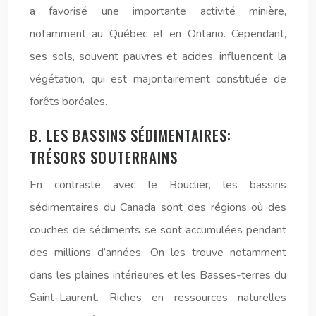
a favorisé une importante activité minière,
notamment au Québec et en Ontario. Cependant,
ses sols, souvent pauvres et acides, influencent la
végétation, qui est majoritairement constituée de
forêts boréales.
B. LES BASSINS SÉDIMENTAIRES:
TRÉSORS SOUTERRAINS
En contraste avec le Bouclier, les bassins
sédimentaires du Canada sont des régions où des
couches de sédiments se sont accumulées pendant
des millions d’années. On les trouve notamment
dans les plaines intérieures et les Basses-terres du
Saint-Laurent. Riches en ressources naturelles