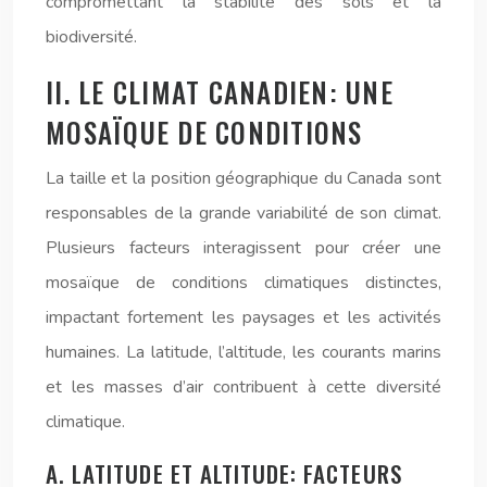
compromettant la stabilité des sols et la
biodiversité.
II. LE CLIMAT CANADIEN: UNE
MOSAÏQUE DE CONDITIONS
La taille et la position géographique du Canada sont
responsables de la grande variabilité de son climat.
Plusieurs facteurs interagissent pour créer une
mosaïque de conditions climatiques distinctes,
impactant fortement les paysages et les activités
humaines. La latitude, l’altitude, les courants marins
et les masses d’air contribuent à cette diversité
climatique.
A. LATITUDE ET ALTITUDE: FACTEURS