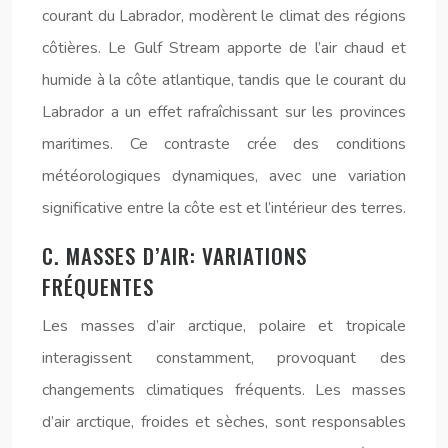
courant du Labrador, modèrent le climat des régions
côtières. Le Gulf Stream apporte de l’air chaud et
humide à la côte atlantique, tandis que le courant du
Labrador a un effet rafraîchissant sur les provinces
maritimes. Ce contraste crée des conditions
météorologiques dynamiques, avec une variation
significative entre la côte est et l’intérieur des terres.
C. MASSES D’AIR: VARIATIONS
FRÉQUENTES
Les masses d’air arctique, polaire et tropicale
interagissent constamment, provoquant des
changements climatiques fréquents. Les masses
d’air arctique, froides et sèches, sont responsables